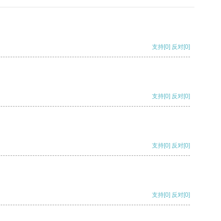
支持
[0]
反对
[0]
支持
[0]
反对
[0]
支持
[0]
反对
[0]
支持
[0]
反对
[0]