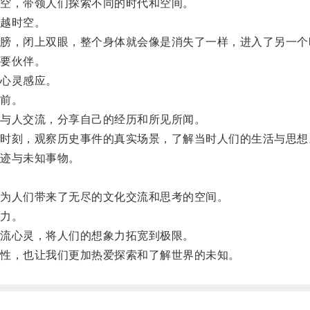
空，带领人们探索不同的时代和空间。
越时空。
，闭上双眼，整个身体就会像是消失了一样，进入了另一个
要伙伴。
心灵感应。
前。
与人交流，分享自己的经历和所见所闻。
刻，观察历史事件的真实场景，了解当时人们的生活与思想
迹与未知事物。
。
为人们带来了无尽的文化交流和思考的空间。
力。
流心灵，将人们的想象力拓宽到极限。
性，也让我们更加热爱探索和了解世界的未知。