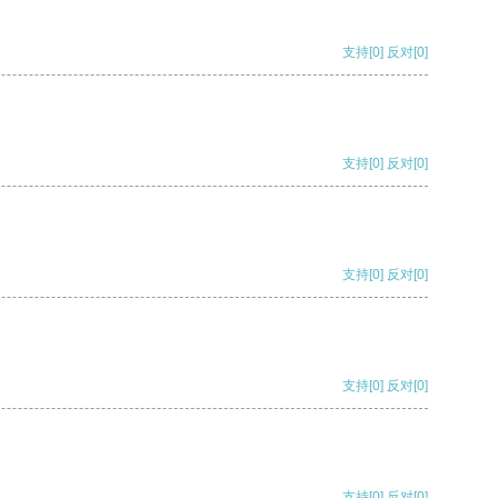
支持
[0]
反对
[0]
支持
[0]
反对
[0]
支持
[0]
反对
[0]
支持
[0]
反对
[0]
支持
[0]
反对
[0]