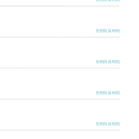
支持
[0]
反对
[0]
支持
[0]
反对
[0]
支持
[0]
反对
[0]
支持
[0]
反对
[0]