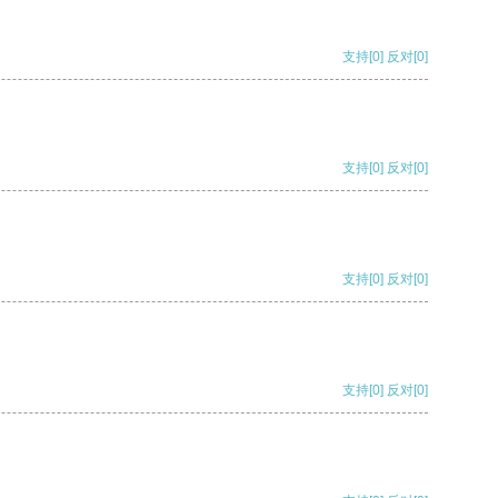
支持
[0]
反对
[0]
支持
[0]
反对
[0]
支持
[0]
反对
[0]
支持
[0]
反对
[0]