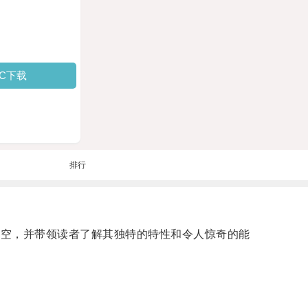
PC下载
排行
越时空，并带领读者了解其独特的特性和令人惊奇的能