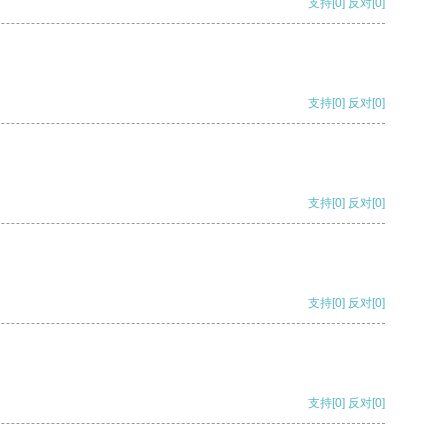
支持
[0]
反对
[0]
支持
[0]
反对
[0]
支持
[0]
反对
[0]
支持
[0]
反对
[0]
支持
[0]
反对
[0]