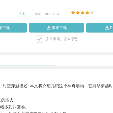
工具
|
时间：2023-11-30
|
卓下载
苹果下载
安卓市场，安全绿色
, 时空穿越描述: 本文将介绍几鸡这个神奇动物，它能够穿
空的能力。
幅多彩的画卷。