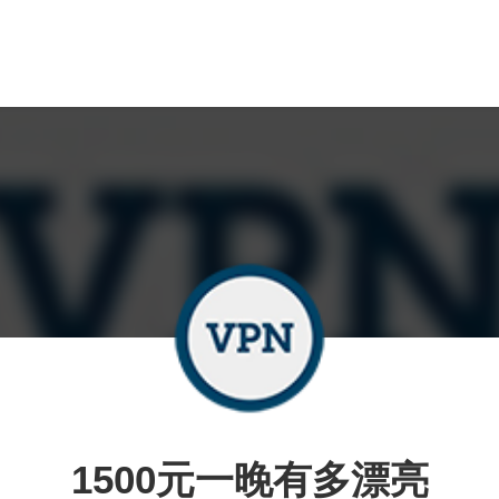
1500元一晚有多漂亮