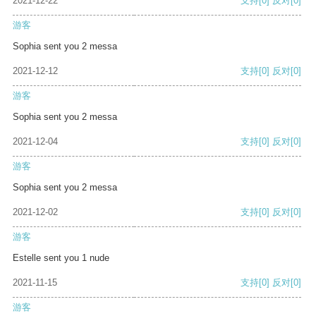
2021-12-22
支持
[0]
反对
[0]
游客
Sophia sent you 2 messa
2021-12-12
支持
[0]
反对
[0]
游客
Sophia sent you 2 messa
2021-12-04
支持
[0]
反对
[0]
游客
Sophia sent you 2 messa
2021-12-02
支持
[0]
反对
[0]
游客
Estelle sent you 1 nude
2021-11-15
支持
[0]
反对
[0]
游客