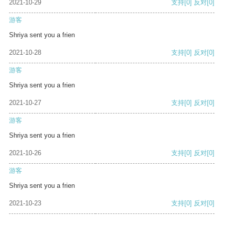
2021-10-29
支持
[0]
反对
[0]
游客
Shriya sent you a frien
2021-10-28
支持
[0]
反对
[0]
游客
Shriya sent you a frien
2021-10-27
支持
[0]
反对
[0]
游客
Shriya sent you a frien
2021-10-26
支持
[0]
反对
[0]
游客
Shriya sent you a frien
2021-10-23
支持
[0]
反对
[0]