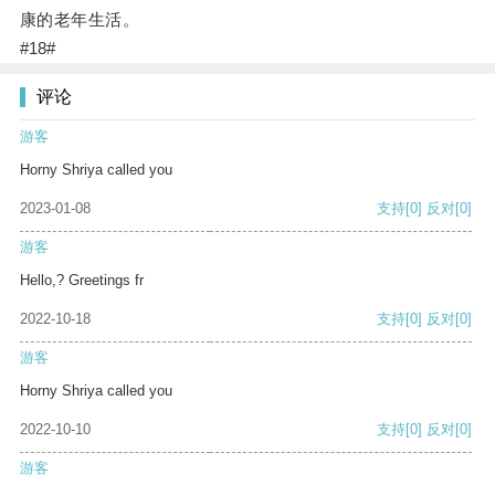
康的老年生活。
#18#
评论
游客
Horny Shriya called you
2023-01-08
支持
[0]
反对
[0]
游客
Hello,? Greetings fr
2022-10-18
支持
[0]
反对
[0]
游客
Horny Shriya called you
2022-10-10
支持
[0]
反对
[0]
游客