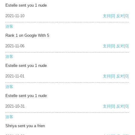
Estelle sent you 1 nude
2021-11-10
支持
[0]
反对
[0]
游客
Rank 1 on Google With 5
2021-11-06
支持
[0]
反对
[0]
游客
Estelle sent you 1 nude
2021-11-01
支持
[0]
反对
[0]
游客
Estelle sent you 1 nude
2021-10-31
支持
[0]
反对
[0]
游客
Shriya sent you a frien