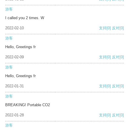
游客
I called you 2 times. W
2022-02-10
支持
[0]
反对
[0]
游客
Hello, Greetings fr
2022-02-09
支持
[0]
反对
[0]
游客
Hello, Greetings fr
2022-01-31
支持
[0]
反对
[0]
游客
BREAKING! Portable CO2
2022-01-28
支持
[0]
反对
[0]
游客