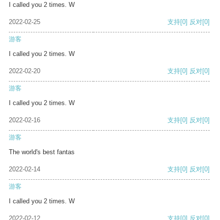
I called you 2 times. W
2022-02-25
支持
[0]
反对
[0]
游客
I called you 2 times. W
2022-02-20
支持
[0]
反对
[0]
游客
I called you 2 times. W
2022-02-16
支持
[0]
反对
[0]
游客
The world's best fantas
2022-02-14
支持
[0]
反对
[0]
游客
I called you 2 times. W
2022-02-12
支持
[0]
反对
[0]