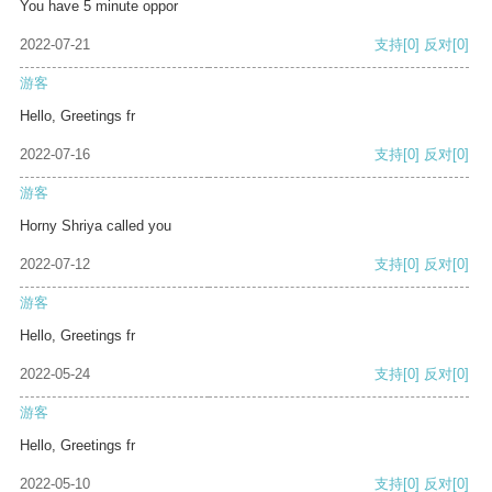
You have 5 minute oppor
2022-07-21
支持
[0]
反对
[0]
游客
Hello, Greetings fr
2022-07-16
支持
[0]
反对
[0]
游客
Horny Shriya called you
2022-07-12
支持
[0]
反对
[0]
游客
Hello, Greetings fr
2022-05-24
支持
[0]
反对
[0]
游客
Hello, Greetings fr
2022-05-10
支持
[0]
反对
[0]