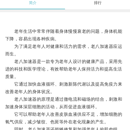
简介
排行
老年生活中常常伴随着身体慢慢衰老的问题，身体机能
下降，容易出现各种疾病。
为了满足老年人对健康和活力的需求，老八加速器应运
而生。
老八加速器是一款专为老年人设计的健康产品，采用先
进的科技和医学理论，有效帮助老年人保持活力和提高生活
质量。
它通过加快血液循环、刺激新陈代谢以及提高免疫力来
改善老年人的身体状况。
老八加速器的原理是通过微电流和磁场的结合，刺激和
加速身体深层细胞的活动，从而促进血液循环。
它可以帮助老年人改善皮肤血液供应不足，增加细胞的
氧气供应，减少皱纹、色斑等外在老化现象的产生。
同时，老八加速器还能够修复和加强老年人的肌肉组