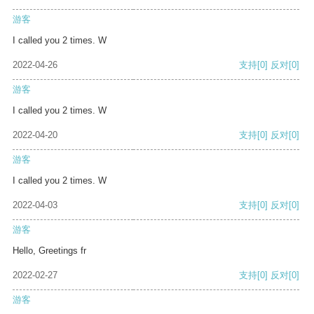
游客
I called you 2 times. W
2022-04-26
支持
[0]
反对
[0]
游客
I called you 2 times. W
2022-04-20
支持
[0]
反对
[0]
游客
I called you 2 times. W
2022-04-03
支持
[0]
反对
[0]
游客
Hello, Greetings fr
2022-02-27
支持
[0]
反对
[0]
游客