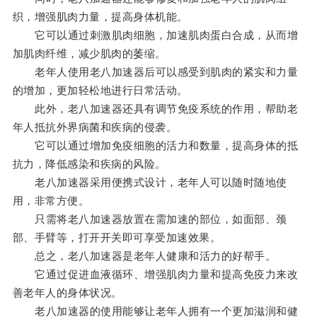
织，增强肌肉力量，提高身体机能。
它可以通过刺激肌肉细胞，加速肌肉蛋白合成，从而增
加肌肉纤维，减少肌肉的萎缩。
老年人使用老八加速器后可以感受到肌肉的紧实和力量
的增加，更加轻松地进行日常活动。
此外，老八加速器还具有调节免疫系统的作用，帮助老
年人抵抗外界病菌和疾病的侵袭。
它可以通过增加免疫细胞的活力和数量，提高身体的抵
抗力，降低感染和疾病的风险。
老八加速器采用便携式设计，老年人可以随时随地使
用，非常方便。
只需将老八加速器放置在需加速的部位，如面部、颈
部、手臂等，打开开关即可享受加速效果。
总之，老八加速器是老年人健康和活力的好帮手。
它通过促进血液循环、增强肌肉力量和提高免疫力来改
善老年人的身体状况。
老八加速器的使用能够让老年人拥有一个更加滋润和健