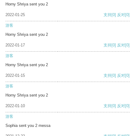
Horny Shriya sent you 2
2022-01-25
支持
[0]
反对
[0]
游客
Horny Shriya sent you 2
2022-01-17
支持
[0]
反对
[0]
游客
Horny Shriya sent you 2
2022-01-15
支持
[0]
反对
[0]
游客
Horny Shriya sent you 2
2022-01-10
支持
[0]
反对
[0]
游客
Sophia sent you 2 messa