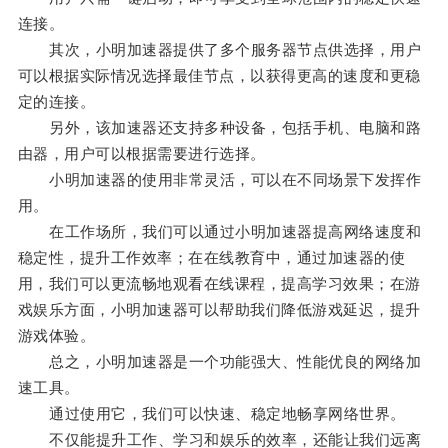
连接。
其次，小明加速器提供了多个服务器节点供选择，用户
可以根据实际情况选择最佳节点，以获得更高的速度和更稳
定的连接。
另外，该加速器还支持多种设备，包括手机、电脑和路
由器，用户可以根据需要进行选择。
小明加速器的使用非常灵活，可以在不同场景下发挥作
用。
在工作场所，我们可以通过小明加速器提高网络速度和
稳定性，提升工作效率；在在线教育中，通过加速器的使
用，我们可以更流畅地观看在线课程，提高学习效果；在游
戏娱乐方面，小明加速器可以帮助我们降低游戏延迟，提升
游戏体验。
总之，小明加速器是一个功能强大、性能优良的网络加
速工具。
通过使用它，我们可以快速、稳定地畅享网络世界。
不仅能提升工作、学习和娱乐的效率，还能让我们远离