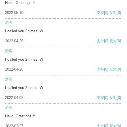
Hello, Greetings fr
2022-05-10
支持
[0]
反对
[0]
游客
I called you 2 times. W
2022-04-26
支持
[0]
反对
[0]
游客
I called you 2 times. W
2022-04-20
支持
[0]
反对
[0]
游客
I called you 2 times. W
2022-04-03
支持
[0]
反对
[0]
游客
Hello, Greetings fr
2022-02-27
支持
[0]
反对
[0]