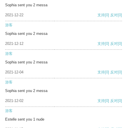
Sophia sent you 2 messa
2021-12-22
支持
[0]
反对
[0]
游客
Sophia sent you 2 messa
2021-12-12
支持
[0]
反对
[0]
游客
Sophia sent you 2 messa
2021-12-04
支持
[0]
反对
[0]
游客
Sophia sent you 2 messa
2021-12-02
支持
[0]
反对
[0]
游客
Estelle sent you 1 nude