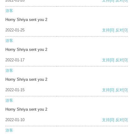
2022-01-28
支持
[0]
反对
[0]
游客
Horny Shriya sent you 2
2022-01-25
支持
[0]
反对
[0]
游客
Horny Shriya sent you 2
2022-01-17
支持
[0]
反对
[0]
游客
Horny Shriya sent you 2
2022-01-15
支持
[0]
反对
[0]
游客
Horny Shriya sent you 2
2022-01-10
支持
[0]
反对
[0]
游客