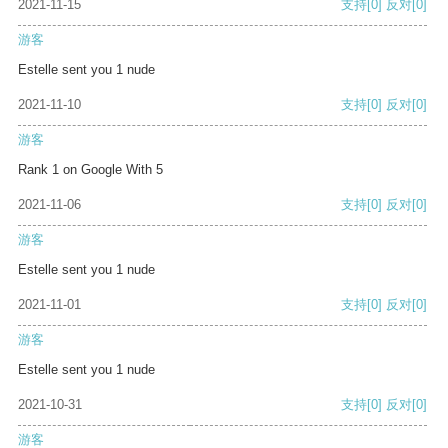
2021-11-15
支持
[0]
反对
[0]
游客
Estelle sent you 1 nude
2021-11-10
支持
[0]
反对
[0]
游客
Rank 1 on Google With 5
2021-11-06
支持
[0]
反对
[0]
游客
Estelle sent you 1 nude
2021-11-01
支持
[0]
反对
[0]
游客
Estelle sent you 1 nude
2021-10-31
支持
[0]
反对
[0]
游客