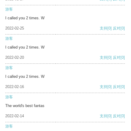
游客
I called you 2 times. W
2022-02-25
支持
[0]
反对
[0]
游客
I called you 2 times. W
2022-02-20
支持
[0]
反对
[0]
游客
I called you 2 times. W
2022-02-16
支持
[0]
反对
[0]
游客
The world's best fantas
2022-02-14
支持
[0]
反对
[0]
游客