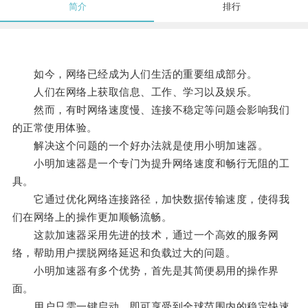
简介
排行
如今，网络已经成为人们生活的重要组成部分。
人们在网络上获取信息、工作、学习以及娱乐。
然而，有时网络速度慢、连接不稳定等问题会影响我们
的正常使用体验。
解决这个问题的一个好办法就是使用小明加速器。
小明加速器是一个专门为提升网络速度和畅行无阻的工
具。
它通过优化网络连接路径，加快数据传输速度，使得我
们在网络上的操作更加顺畅流畅。
这款加速器采用先进的技术，通过一个高效的服务网
络，帮助用户摆脱网络延迟和负载过大的问题。
小明加速器有多个优势，首先是其简便易用的操作界
面。
用户只需一键启动，即可享受到全球范围内的稳定快速