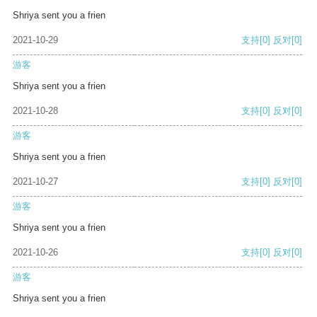
Shriya sent you a frien
2021-10-29
支持
[0]
反对
[0]
游客
Shriya sent you a frien
2021-10-28
支持
[0]
反对
[0]
游客
Shriya sent you a frien
2021-10-27
支持
[0]
反对
[0]
游客
Shriya sent you a frien
2021-10-26
支持
[0]
反对
[0]
游客
Shriya sent you a frien