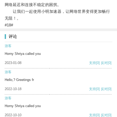
网络延迟和连接不稳定的困扰。
让我们一起使用小明加速器，让网络世界变得更加畅行
无阻！。
#18#
评论
游客
Horny Shriya called you
2023-01-08
支持
[0]
反对
[0]
游客
Hello,? Greetings fr
2022-10-18
支持
[0]
反对
[0]
游客
Horny Shriya called you
2022-10-10
支持
[0]
反对
[0]