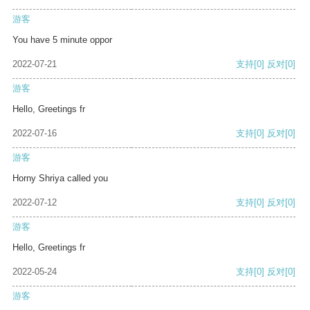
游客
You have 5 minute oppor
2022-07-21
支持
[0]
反对
[0]
游客
Hello, Greetings fr
2022-07-16
支持
[0]
反对
[0]
游客
Horny Shriya called you
2022-07-12
支持
[0]
反对
[0]
游客
Hello, Greetings fr
2022-05-24
支持
[0]
反对
[0]
游客