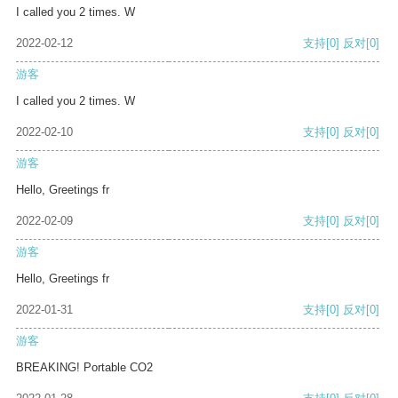
I called you 2 times. W
2022-02-12
支持
[0]
反对
[0]
游客
I called you 2 times. W
2022-02-10
支持
[0]
反对
[0]
游客
Hello, Greetings fr
2022-02-09
支持
[0]
反对
[0]
游客
Hello, Greetings fr
2022-01-31
支持
[0]
反对
[0]
游客
BREAKING! Portable CO2