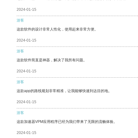
2024-01-15
游客
这款软件的设计非常人性化，使用起来非常方便。
2024-01-15
游客
这款软件简直是神器，解决了我所有问题。
2024-01-15
游客
这款app的路线规划非常精准，让我能够快速到达目的地。
2024-01-15
游客
这款加速器VPM应用程序已经为我们带来了无限的流畅体验。
2024-01-15