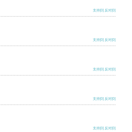
支持
[0]
反对
[0]
支持
[0]
反对
[0]
支持
[0]
反对
[0]
支持
[0]
反对
[0]
支持
[0]
反对
[0]