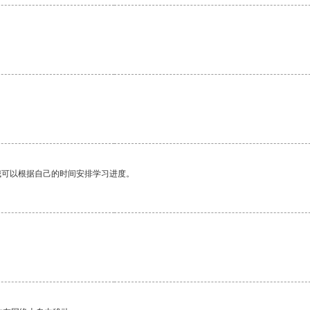
我可以根据自己的时间安排学习进度。