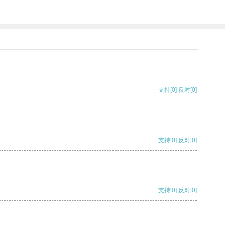
支持
[0]
反对
[0]
支持
[0]
反对
[0]
支持
[0]
反对
[0]