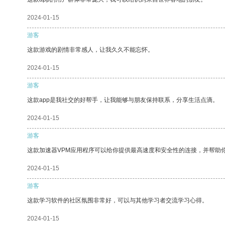
2024-01-15
游客
这款游戏的剧情非常感人，让我久久不能忘怀。
2024-01-15
游客
这款app是我社交的好帮手，让我能够与朋友保持联系，分享生活点滴。
2024-01-15
游客
这款加速器VPM应用程序可以给你提供最高速度和安全性的连接，并帮助
2024-01-15
游客
这款学习软件的社区氛围非常好，可以与其他学习者交流学习心得。
2024-01-15