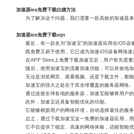
加速器ios免费下载白嫖方法
为了解决这个问题，我们需要一款高效的加速器来
加速器ios免费下载vqn
最近，有一款名为“加速宝”的加速器应用在iOS设
既免费又易于使用，它已成为加速iOS设备网络速
在APP Store上免费下载加速宝后，用户首先需
随后，使用加速宝的流量加速功能，可以有效地加速
无论是浏览网页、观看视频、还是下载文件，都能
加速宝的强大之处在于其全球覆盖的服务器网络
通过连接全球各地的服务器，加速宝能够将用户的网
此外，加速宝还具备智能优化的功能。
它能够根据用户的网络环境，自动选择最佳的服务器
总之，通过下载加速宝这一免费的加速器应用，用
它不仅提供了稳定、高速的网络体验，还能智能优化