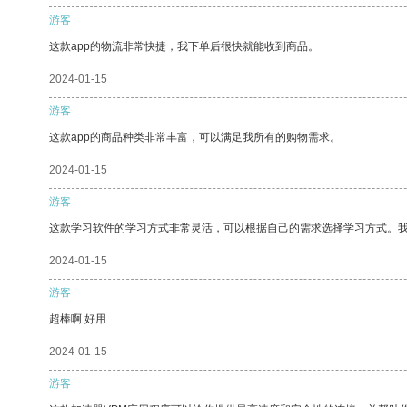
游客
这款app的物流非常快捷，我下单后很快就能收到商品。
2024-01-15
游客
这款app的商品种类非常丰富，可以满足我所有的购物需求。
2024-01-15
游客
这款学习软件的学习方式非常灵活，可以根据自己的需求选择学习方式。
2024-01-15
游客
超棒啊 好用
2024-01-15
游客