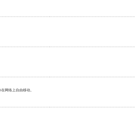
你在网络上自由移动。