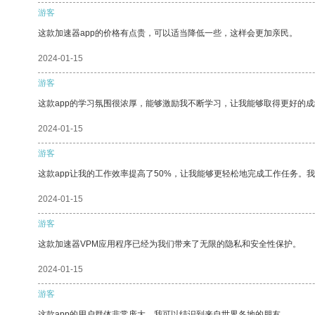
游客
这款加速器app的价格有点贵，可以适当降低一些，这样会更加亲民。
2024-01-15
游客
这款app的学习氛围很浓厚，能够激励我不断学习，让我能够取得更好的成
2024-01-15
游客
这款app让我的工作效率提高了50%，让我能够更轻松地完成工作任务。
2024-01-15
游客
这款加速器VPM应用程序已经为我们带来了无限的隐私和安全性保护。
2024-01-15
游客
这款app的用户群体非常庞大，我可以结识到来自世界各地的朋友。