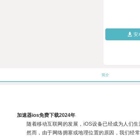
安
简介
加速器ios免费下载2024年
随着移动互联网的发展，iOS设备已经成为人们生
然而，由于网络拥塞或地理位置的原因，我们经常会