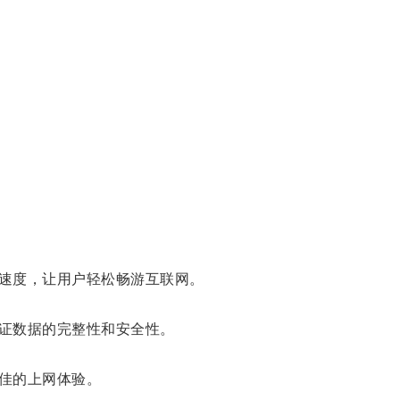
速度，让用户轻松畅游互联网。
证数据的完整性和安全性。
佳的上网体验。