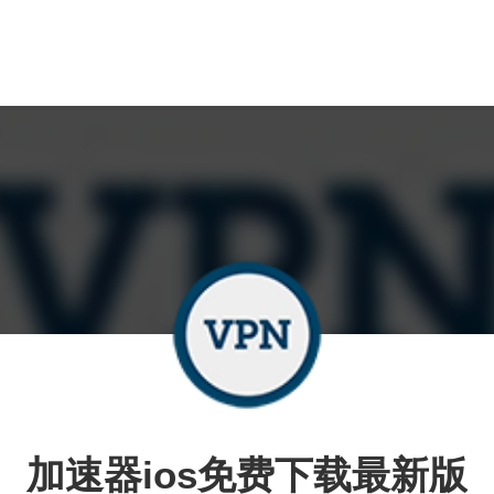
加速器ios免费下载最新版