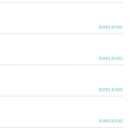
支持
[0]
反对
[0]
支持
[0]
反对
[0]
支持
[0]
反对
[0]
支持
[0]
反对
[0]