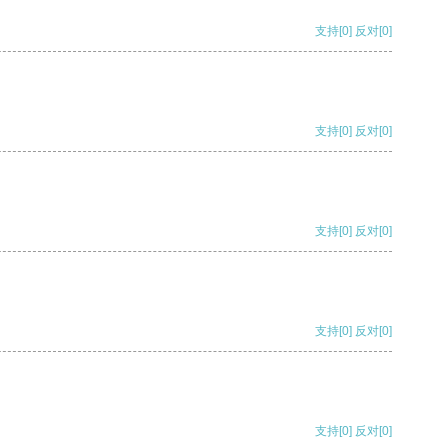
支持
[0]
反对
[0]
支持
[0]
反对
[0]
支持
[0]
反对
[0]
支持
[0]
反对
[0]
支持
[0]
反对
[0]