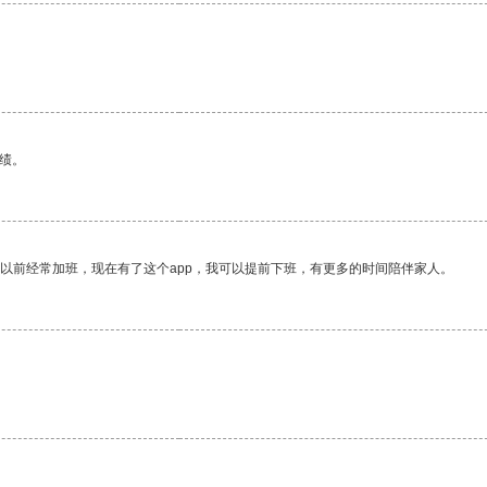
绩。
我以前经常加班，现在有了这个app，我可以提前下班，有更多的时间陪伴家人。