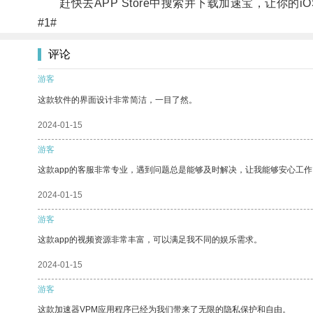
赶快去APP Store中搜索并下载加速宝，让你的i
#1#
评论
游客
这款软件的界面设计非常简洁，一目了然。
2024-01-15
游客
这款app的客服非常专业，遇到问题总是能够及时解决，让我能够安心工作
2024-01-15
游客
这款app的视频资源非常丰富，可以满足我不同的娱乐需求。
2024-01-15
游客
这款加速器VPM应用程序已经为我们带来了无限的隐私保护和自由。