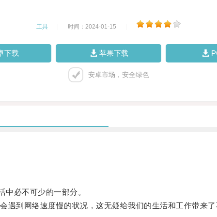
工具
|
时间：2024-01-15
|
卓下载
苹果下载
安卓市场，安全绿色
活中必不可少的一部分。
遇到网络速度慢的状况，这无疑给我们的生活和工作带来了