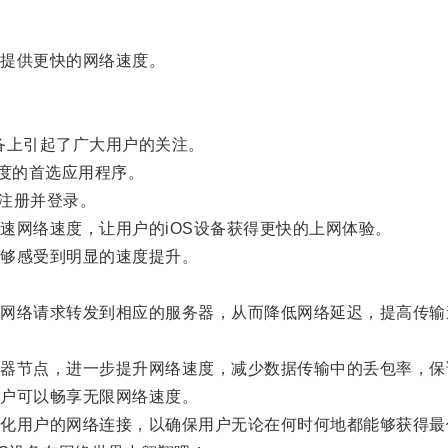
提供更快的网络速度。
备上引起了广大用户的关注。
度的首选应用程序。
要注册并登录。
网络速度，让用户的iOS设备获得更快的上网体验。
够感受到明显的速度提升。
。
络请求转发到相应的服务器，从而降低网络延迟，提高传输
节点，进一步提升网络速度，减少数据传输中的丢包率，保
户可以畅享无限网络速度。
用户的网络连接，以确保用户无论在何时何地都能够获得最