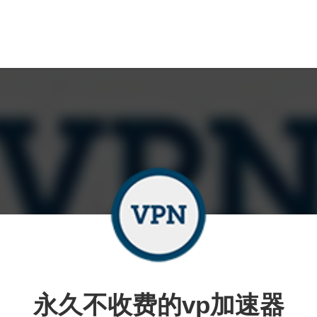
永久不收费的vp加速器