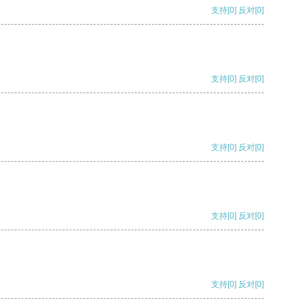
支持
[0]
反对
[0]
支持
[0]
反对
[0]
支持
[0]
反对
[0]
支持
[0]
反对
[0]
支持
[0]
反对
[0]