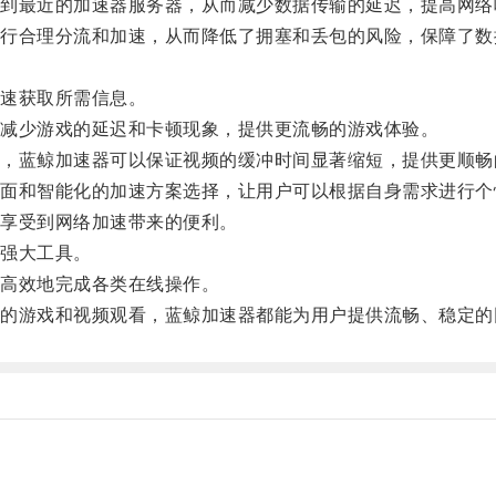
最近的加速器服务器，从而减少数据传输的延迟，提高网络
合理分流和加速，从而降低了拥塞和丢包的风险，保障了数
速获取所需信息。
减少游戏的延迟和卡顿现象，提供更流畅的游戏体验。
蓝鲸加速器可以保证视频的缓冲时间显著缩短，提供更顺畅
和智能化的加速方案选择，让用户可以根据自身需求进行个
享受到网络加速带来的便利。
强大工具。
高效地完成各类在线操作。
游戏和视频观看，蓝鲸加速器都能为用户提供流畅、稳定的