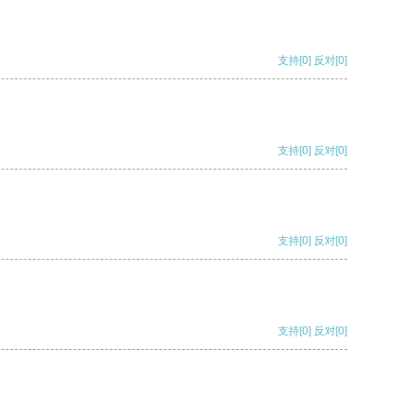
支持
[0]
反对
[0]
支持
[0]
反对
[0]
支持
[0]
反对
[0]
支持
[0]
反对
[0]