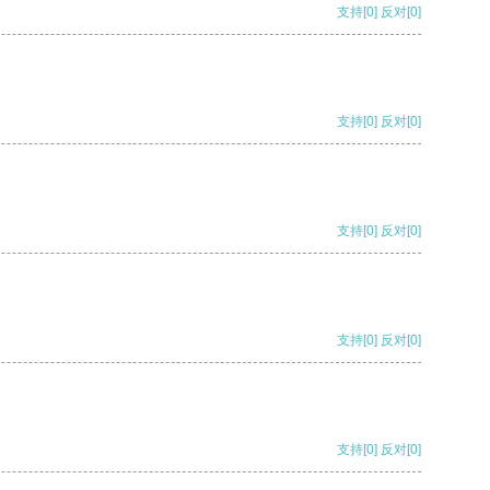
支持
[0]
反对
[0]
支持
[0]
反对
[0]
支持
[0]
反对
[0]
支持
[0]
反对
[0]
支持
[0]
反对
[0]