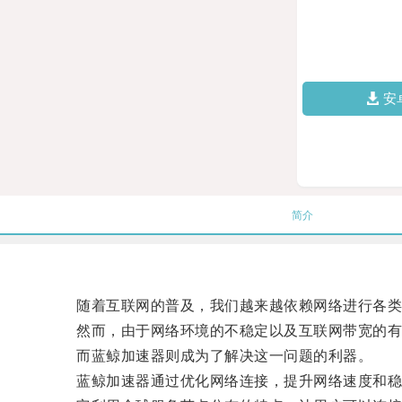
安
简介
随着互联网的普及，我们越来越依赖网络进行各类
然而，由于网络环境的不稳定以及互联网带宽的有限
而蓝鲸加速器则成为了解决这一问题的利器。
蓝鲸加速器通过优化网络连接，提升网络速度和稳