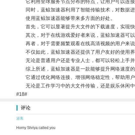
它利用全球服务节点分布的特点，让用户可以连接到
同时，蓝鲸加速器利用了智能传输技术，对数据进行
使用蓝鲸加速器能够带来多方面的好处。
首先，它可以显著提升大文件的下载速度，实现快
其次，对于在线游戏爱好者来说，蓝鲸加速器可以
再者，对于需要频繁观看在线高清视频的用户来说，
不仅如此，蓝鲸加速器还提供了用户友好的使用界面
无论是普通用户还是专业人士，都可以轻松上手并
综上所述，蓝鲸加速器是一款能够提升网络速度的
它通过优化网络连接、增强网络稳定性，帮助用户
无论是工作学习中的大文件传输，还是娱乐休闲中的
#18#
评论
游客
Horny Shriya called you