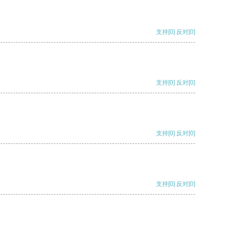
支持
[0]
反对
[0]
支持
[0]
反对
[0]
支持
[0]
反对
[0]
支持
[0]
反对
[0]