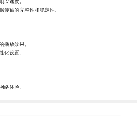
响应速度。
据传输的完整性和稳定性。
的播放效果。
性化设置。
网络体验。