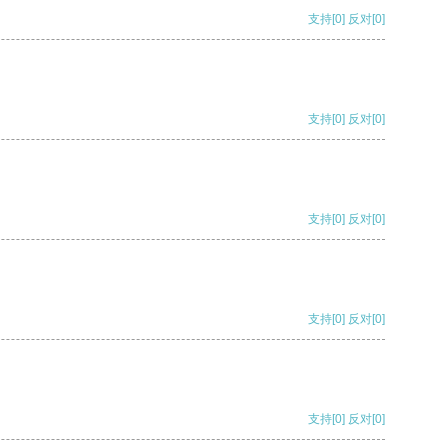
支持
[0]
反对
[0]
支持
[0]
反对
[0]
支持
[0]
反对
[0]
支持
[0]
反对
[0]
支持
[0]
反对
[0]