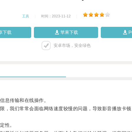
工具
|
时间：2023-11-12
|
卓下载
苹果下载
安卓市场，安全绿色
信息传输和在线操作。
，我们常常会面临网络速度较慢的问题，导致影音播放卡顿
定性。